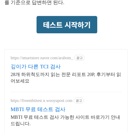
를 기준으로 답변하면 된다.
https://smartstore.naver.com/arabom_
광고
깊이가 다른 TCI 검사
28개 하위척도까지 읽는 전문 리포트 20P, 후기부터 읽
어보세요
https://freembtitest.n.wooyupost.com
광고
MBTI 무료 테스트 검사
MBTI 무료 테스트 검사 가능한 사이트 바로가기 안내
드립니다.