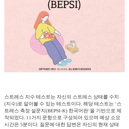
스트레스 지수 테스트는 자신의 스트레스 상태를 수치
(지수)로 알아볼 수 있는 테스트이다. 해당 테스트는 ‘스
트레스 측정 설문지(BEPSI-K) 한국어판‘을 기반으로 제
작되었다. 11가지 문항으로 구성되어 있으며 예상 소요
시간은 5분이다. 질문에 대한 답변은 자신의 현재 상태