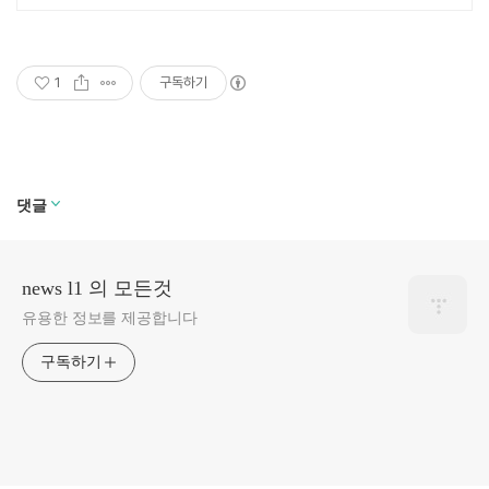
1
구독하기
댓글
news l1 의 모든것
유용한 정보를 제공합니다
구독하기